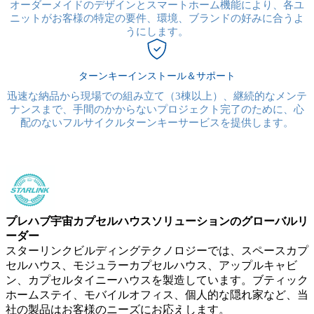
オーダーメイドのデザインとスマートホーム機能により、各ユ
ニットがお客様の特定の要件、環境、ブランドの好みに合うよ
うにします。
ターンキーインストール＆サポート
迅速な納品から現場での組み立て（3棟以上）、継続的なメンテ
ナンスまで、手間のかからないプロジェクト完了のために、心
配のないフルサイクルターンキーサービスを提供します。
プレハブ宇宙カプセルハウスソリューションのグローバルリ
ーダー
スターリンクビルディングテクノロジーでは、スペースカプ
セルハウス、モジュラーカプセルハウス、アップルキャビ
ン、カプセルタイニーハウスを製造しています。ブティック
ホームステイ、モバイルオフィス、個人的な隠れ家など、当
社の製品はお客様のニーズにお応えします。