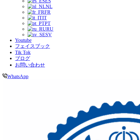
ES
NL
FR
IT
PT
RU
SV
Youtube
フェイスブック
Tik Tok
ブログ
お問い合わせ
WhatsApp