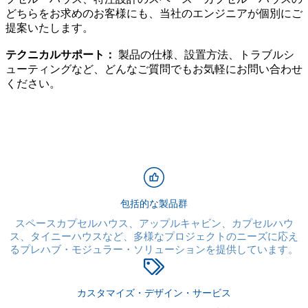
どちらをお求めのお客様にも、当社のエンジニアが個別にご
提案いたします。
テクニカルサポート：
製品の仕様、設置方法、トラブルシ
ューティングなど、どんなご質問でもお気軽にお問い合わせ
ください。
包括的な製品群
スペースカプセルハウス、アップルキャビン、カプセルハウ
ス、タイニーハウスなど、多様なプロジェクトのニーズに応え
るプレハブ・モジュラー・ソリューションを提供しています。
カスタマイズ・デザイン・サービス