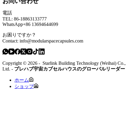
お問い合わせ
電話
TEL: 86-18863133777
WhatsApp+86 13694644699
お困りですか？
Contact:
info@modularspacecapsules.com
Copyright © 2026 - Starlink Building Technology (Weihai) Co.,
Ltd. -
プレハブ宇宙カプセルハウスのグローバルリーダー
ホーム
ショップ