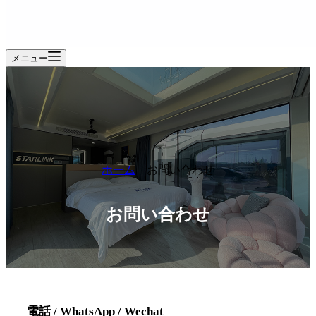
メニュー
ホーム
–
お問い合わせ
お問い合わせ
電話 / WhatsApp / Wechat