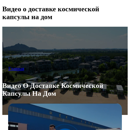
Видео о доставке космической
капсулы на дом
Главная
–
Видео о доставке космической капсулы на дом
Видео О Доставке Космической
Капсулы На Дом