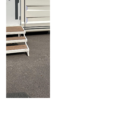
Посмотреть все товары