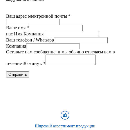
Ваш адрес электронной почты
*
Ваше имя
*
нас Имя Компания
Ваш телефон / Whatsapp
Компания
Оставьте нам сообщение, и мы обычно отвечаем вам в
течение 30 минут.
*
Отправить
Широкий ассортимент продукции