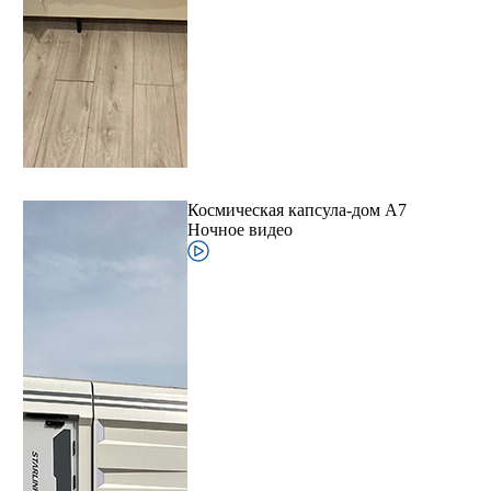
Космическая капсула-дом A7
Ночное видео