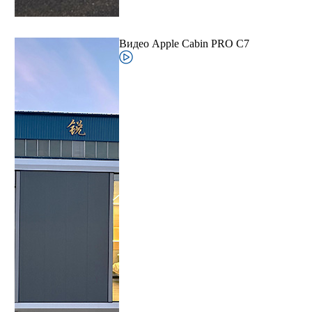
Видео Apple Cabin PRO C7