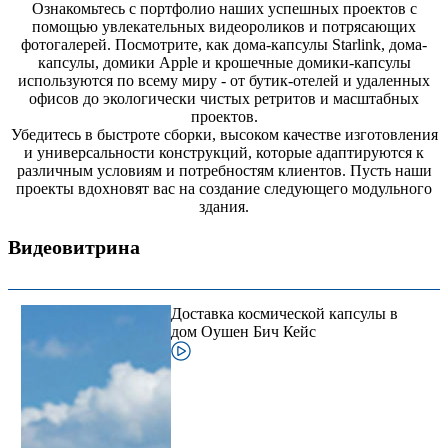
Ознакомьтесь с портфолио наших успешных проектов с
помощью увлекательных видеороликов и потрясающих
фотогалерей. Посмотрите, как дома-капсулы Starlink, дома-
капсулы, домики Apple и крошечные домики-капсулы
используются по всему миру - от бутик-отелей и удаленных
офисов до экологически чистых ретритов и масштабных
проектов.
Убедитесь в быстроте сборки, высоком качестве изготовления
и универсальности конструкций, которые адаптируются к
различным условиям и потребностям клиентов. Пусть наши
проекты вдохновят вас на создание следующего модульного
здания.
Видеовитрина
Доставка космической капсулы в
дом Оушен Бич Кейс