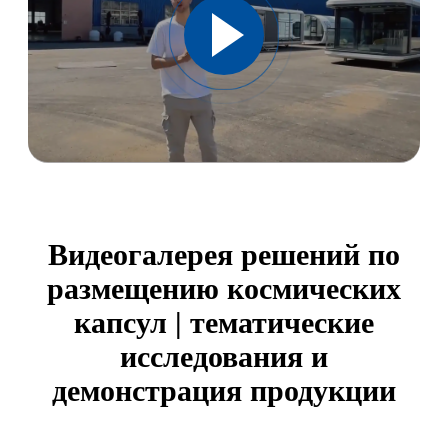
Видеогалерея решений по
размещению космических
капсул | тематические
исследования и
демонстрация продукции