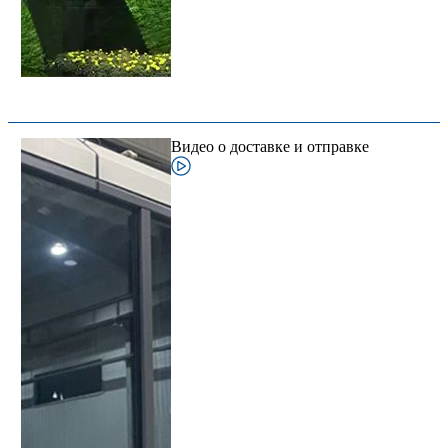
Видео о доставке и отправке