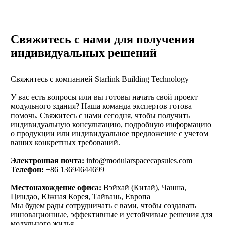
Свяжитесь с нами для получения
индивидуальных решений
Свяжитесь с компанией Starlink Building Technology
У вас есть вопросы или вы готовы начать свой проект
модульного здания? Наша команда экспертов готова
помочь. Свяжитесь с нами сегодня, чтобы получить
индивидуальную консультацию, подробную информацию
о продукции или индивидуальное предложение с учетом
ваших конкретных требований.
Электронная почта:
info@modularspacecapsules.com
Телефон:
+86 13694644699
Местонахождение офиса:
Вэйхай (Китай), Чанша,
Циндао, Южная Корея, Тайвань, Европа
Мы будем рады сотрудничать с вами, чтобы создавать
инновационные, эффективные и устойчивые решения для
модульного жилья.