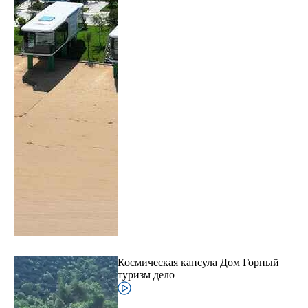
Космическая капсула Дом Горный
туризм дело