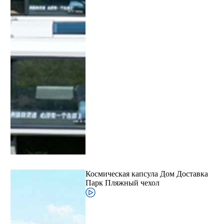
Космическая капсула Дом Доставка
Парк Пляжный чехол