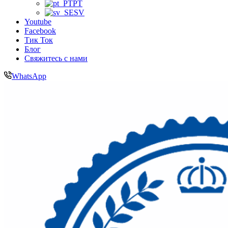
PT
SV
Youtube
Facebook
Тик Ток
Блог
Свяжитесь с нами
WhatsApp