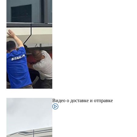
Видео о доставке и отправке