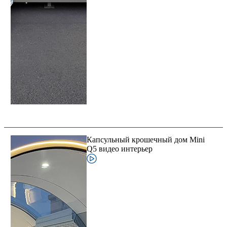
Капсульный крошечный дом Mini
Q5 видео интерьер