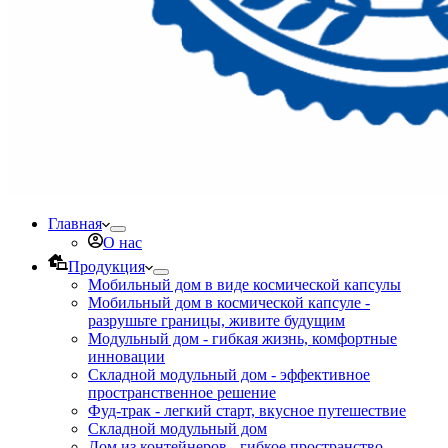
Главная
О нас
Продукция
Мобильный дом в виде космической капсулы
Мобильный дом в космической капсуле -
разрушьте границы, живите будущим
Модульный дом - гибкая жизнь, комфортные
инновации
Складной модульный дом - эффективное
пространственное решение
Фуд-трак - легкий старт, вкусное путешествие
Складной модульный дом
Дом из контейнеров - гибкое пространство,