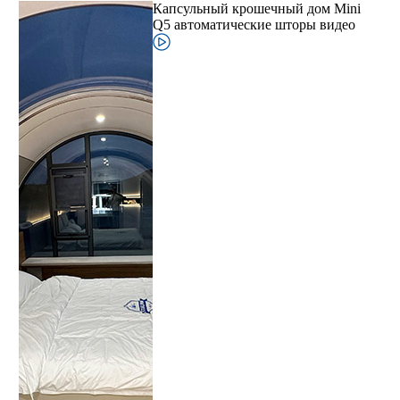
Капсульный крошечный дом Mini
Q5 автоматические шторы видео