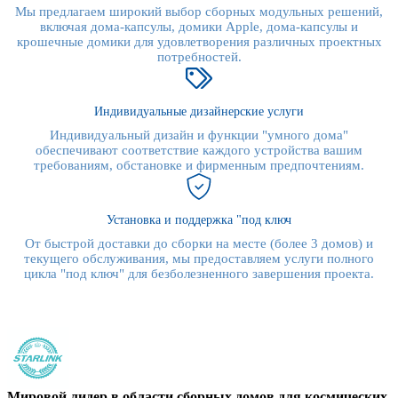
Мы предлагаем широкий выбор сборных модульных решений,
включая дома-капсулы, домики Apple, дома-капсулы и
крошечные домики для удовлетворения различных проектных
потребностей.
Индивидуальные дизайнерские услуги
Индивидуальный дизайн и функции "умного дома"
обеспечивают соответствие каждого устройства вашим
требованиям, обстановке и фирменным предпочтениям.
Установка и поддержка "под ключ
От быстрой доставки до сборки на месте (более 3 домов) и
текущего обслуживания, мы предоставляем услуги полного
цикла "под ключ" для безболезненного завершения проекта.
Мировой лидер в области сборных домов для космических