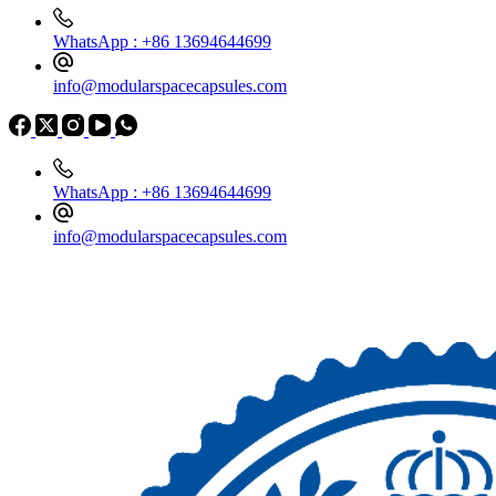
WhatsApp : +86 13694644699
info@modularspacecapsules.com
WhatsApp : +86 13694644699
info@modularspacecapsules.com