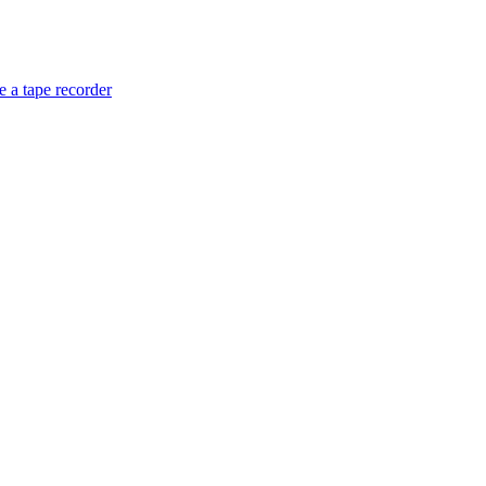
 a tape recorder