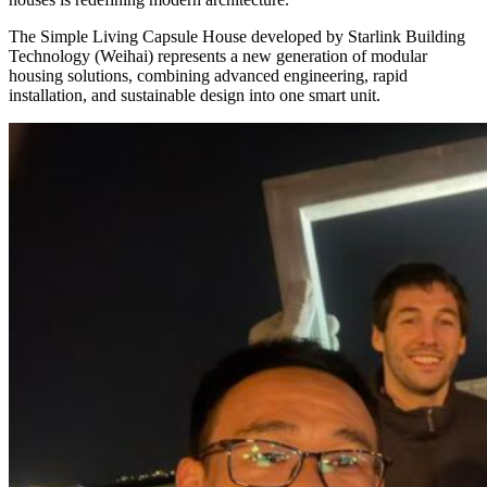
The Simple Living Capsule House developed by Starlink Building
Technology (Weihai) represents a new generation of modular
housing solutions, combining advanced engineering, rapid
installation, and sustainable design into one smart unit.