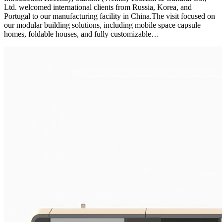
Ltd. welcomed international clients from Russia, Korea, and
Portugal to our manufacturing facility in China.The visit focused on
our modular building solutions, including mobile space capsule
homes, foldable houses, and fully customizable…