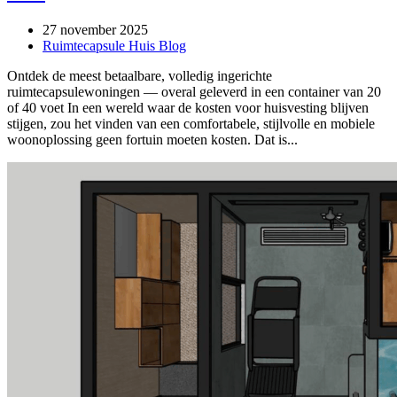
27 november 2025
Ruimtecapsule Huis Blog
Ontdek de meest betaalbare, volledig ingerichte
ruimtecapsulewoningen — overal geleverd in een container van 20
of 40 voet In een wereld waar de kosten voor huisvesting blijven
stijgen, zou het vinden van een comfortabele, stijlvolle en mobiele
woonoplossing geen fortuin moeten kosten. Dat is...