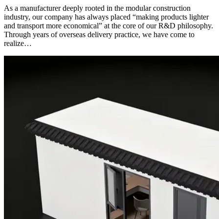
As a manufacturer deeply rooted in the modular construction
industry, our company has always placed “making products lighter
and transport more economical” at the core of our R&D philosophy.
Through years of overseas delivery practice, we have come to
realize…