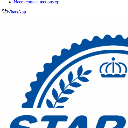
Neem contact met ons op
WhatsApp