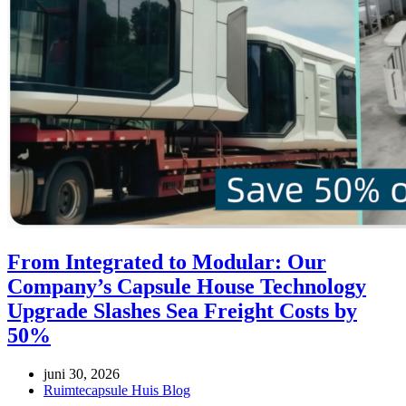
From Integrated to Modular: Our
Company’s Capsule House Technology
Upgrade Slashes Sea Freight Costs by
50%
juni 30, 2026
Ruimtecapsule Huis Blog