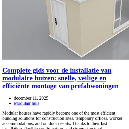
Complete gids voor de installatie van
modulaire huizen: snelle, veilige en
efficiënte montage van prefabwoningen
december 11, 2025
Modulair huis
Modular houses have rapidly become one of the most efficient
building solutions for construction sites, temporary offices, worker
accommodations, and outdoor resorts. Thanks to their fast
installation, flexible configuration, and strong structural