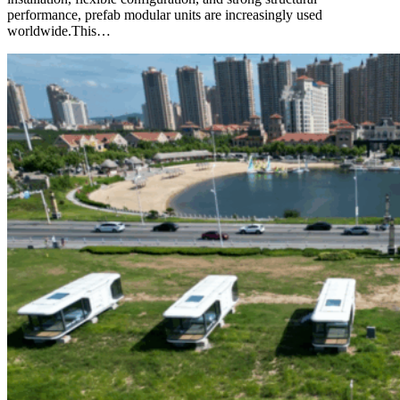
performance, prefab modular units are increasingly used
worldwide.This…