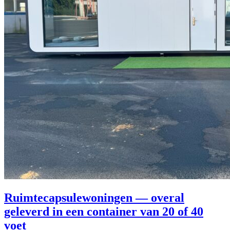
Ruimtecapsulewoningen — overal
geleverd in een container van 20 of 40
voet