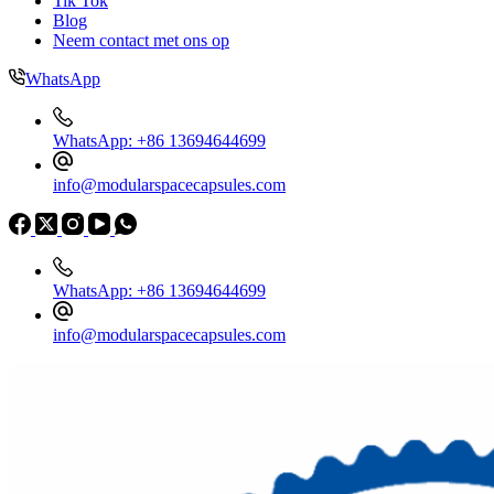
Tik Tok
Blog
Neem contact met ons op
WhatsApp
WhatsApp: +86 13694644699
info@modularspacecapsules.com
WhatsApp: +86 13694644699
info@modularspacecapsules.com