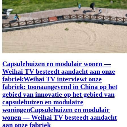
Capsulehuizen en modulair wonen —
Weihai TV besteedt aandacht aan onze
fabriekWeihai TV interviewt onze
fabriek: toonaangevend in China op het
gebied van innovatie op het gebied van
capsulehuizen en modulaire
woningenCapsulehuizen en modulair
wonen — Weihai TV besteedt aandacht
aan onze fabriek